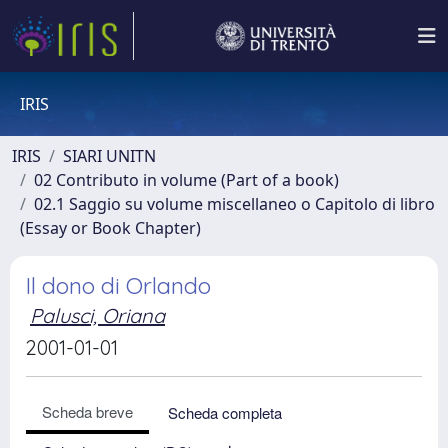
IRIS
IRIS
SIARI UNITN
02 Contributo in volume (Part of a book)
02.1 Saggio su volume miscellaneo o Capitolo di libro
(Essay or Book Chapter)
Il dono di Orlando
Palusci, Oriana
2001-01-01
Scheda breve
Scheda completa