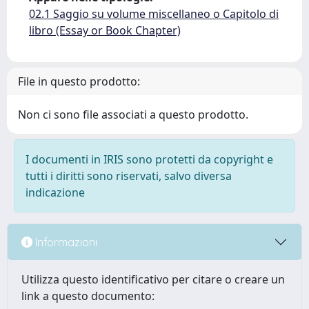
02.1 Saggio su volume miscellaneo o Capitolo di
libro (Essay or Book Chapter)
File in questo prodotto:
Non ci sono file associati a questo prodotto.
I documenti in IRIS sono protetti da copyright e
tutti i diritti sono riservati, salvo diversa
indicazione
Informazioni
Utilizza questo identificativo per citare o creare un
link a questo documento: