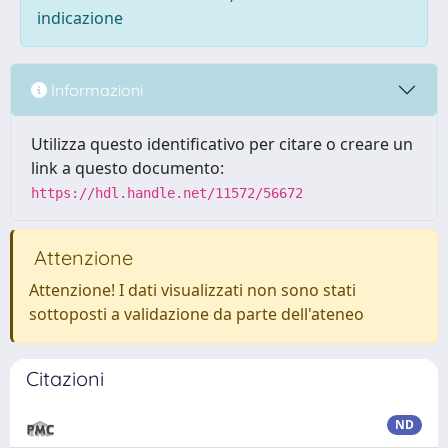
indicazione
Informazioni
Utilizza questo identificativo per citare o creare un
link a questo documento:
https://hdl.handle.net/11572/56672
Attenzione
Attenzione! I dati visualizzati non sono stati
sottoposti a validazione da parte dell'ateneo
Citazioni
ND