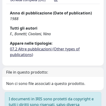
Anno di pubblicazione (Date of publication)
1988
Tutti gli autori
F., Bonetti; Civolani, Nino
Appare nelle tipologie:
07.2 Altre pubblicazioni (Other types of
publications)
File in questo prodotto:
Non ci sono file associati a questo prodotto.
I documenti in IRIS sono protetti da copyright e
tutti i diritti sono riservati, salvo diversa