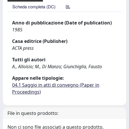
Scheda completa (DC)
Anno di pubblicazione (Date of publication)
1985
Casa editrice (Publisher)
ACTA press
Tutti gli autori
A., Alloisio; M., Di Manzo; Giunchiglia, Fausto
Appare nelle tipologie:
04.1 Saggio in atti di convegno (Paper in
Proceedings)
File in questo prodotto:
Non ci sono file associati a questo prodotto.