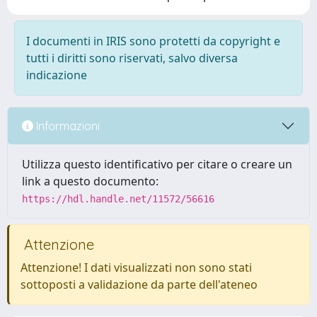
I documenti in IRIS sono protetti da copyright e
tutti i diritti sono riservati, salvo diversa
indicazione
Informazioni
Utilizza questo identificativo per citare o creare un
link a questo documento:
https://hdl.handle.net/11572/56616
Attenzione
Attenzione! I dati visualizzati non sono stati
sottoposti a validazione da parte dell'ateneo