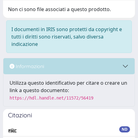
Non ci sono file associati a questo prodotto.
I documenti in IRIS sono protetti da copyright e
tutti i diritti sono riservati, salvo diversa
indicazione
Informazioni
Utilizza questo identificativo per citare o creare un
link a questo documento:
https://hdl.handle.net/11572/56419
Citazioni
ND