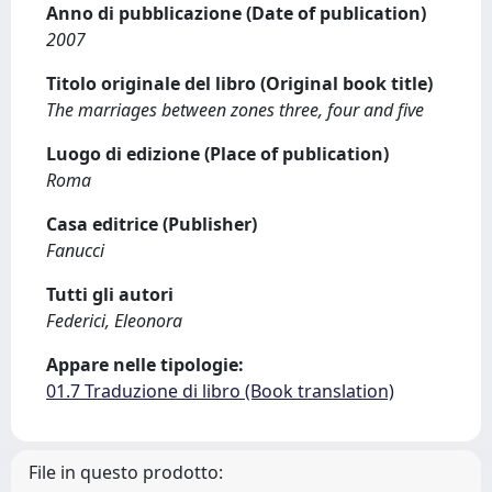
Anno di pubblicazione (Date of publication)
2007
Titolo originale del libro (Original book title)
The marriages between zones three, four and five
Luogo di edizione (Place of publication)
Roma
Casa editrice (Publisher)
Fanucci
Tutti gli autori
Federici, Eleonora
Appare nelle tipologie:
01.7 Traduzione di libro (Book translation)
File in questo prodotto: