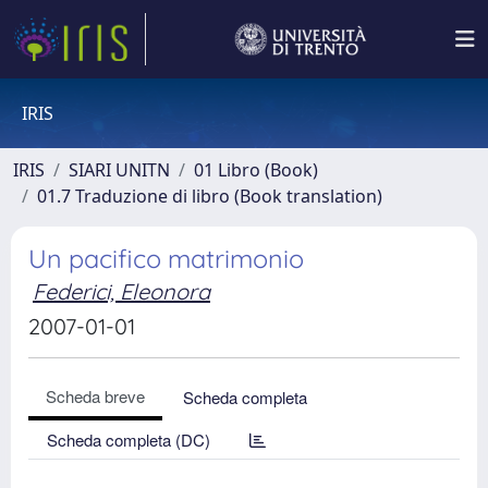
IRIS
IRIS
SIARI UNITN
01 Libro (Book)
01.7 Traduzione di libro (Book translation)
Un pacifico matrimonio
Federici, Eleonora
2007-01-01
Scheda breve
Scheda completa
Scheda completa (DC)