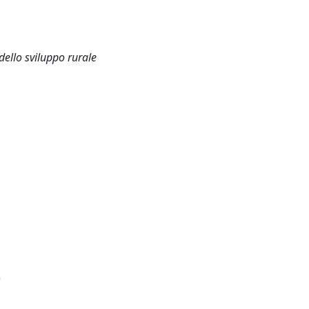
dello sviluppo rurale
)