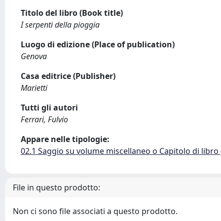
Titolo del libro (Book title)
I serpenti della pioggia
Luogo di edizione (Place of publication)
Genova
Casa editrice (Publisher)
Marietti
Tutti gli autori
Ferrari, Fulvio
Appare nelle tipologie:
02.1 Saggio su volume miscellaneo o Capitolo di libro
File in questo prodotto:
Non ci sono file associati a questo prodotto.