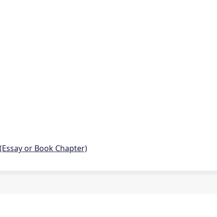
 (Essay or Book Chapter)