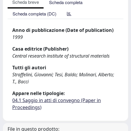
Scheda breve
Scheda completa
Scheda completa (DC)
Anno di pubblicazione (Date of publication)
1999
Casa editrice (Publisher)
Central research institute of structural materials
Tutti gli autori
Straffelini, Giovanni; Tesi, Baldo; Molinari, Alberto;
T., Bacci
Appare nelle tipologie:
04.1 Saggio in atti di convegno (Paper in
Proceedings)
File in questo prodotto: