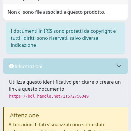
Non ci sono file associati a questo prodotto.
I documenti in IRIS sono protetti da copyright e
tutti i diritti sono riservati, salvo diversa
indicazione
Informazioni
Utilizza questo identificativo per citare o creare un
link a questo documento:
https://hdl.handle.net/11572/56349
Attenzione
Attenzione! I dati visualizzati non sono stati