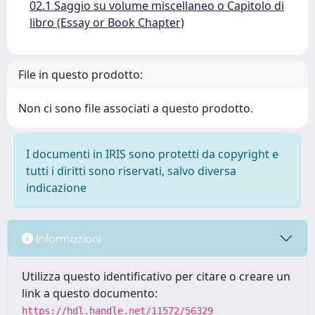
02.1 Saggio su volume miscellaneo o Capitolo di
libro (Essay or Book Chapter)
File in questo prodotto:
Non ci sono file associati a questo prodotto.
I documenti in IRIS sono protetti da copyright e
tutti i diritti sono riservati, salvo diversa
indicazione
Informazioni
Utilizza questo identificativo per citare o creare un
link a questo documento:
https://hdl.handle.net/11572/56329