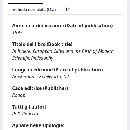
Scheda completa (DC)
Anno di pubblicazione (Date of publication)
1997
Titolo del libro (Book title)
In Itinere. European Cities and the Birth of Modern
Scientific Philosophy
Luogo di edizione (Place of publication)
Amsterdam ; Kenilworth, N.J.
Casa editrice (Publisher)
Rodopi
Tutti gli autori
Poli, Roberto
Appare nelle tipologie: