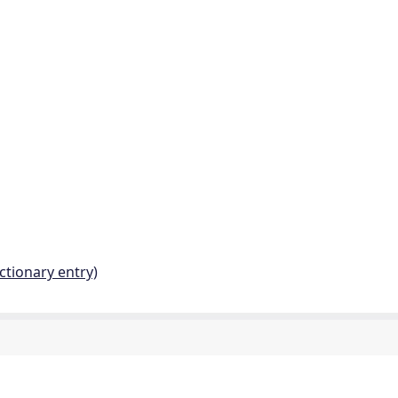
ctionary entry)