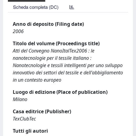
Scheda completa (DC)
Anno di deposito (Filing date)
2006
Titolo del volume (Proceedings title)
Atti del Convegno NanoItalTex2006 : le
nanotecnologie per il tessile italiano :
Nanotecnologie e tessili intelligenti per uno sviluppo
innovativo dei settori del tessile e dell'abbigliamento
in un contesto europeo
Luogo di edizione (Place of publication)
Milano
Casa editrice (Publisher)
TexClubTec
Tutti gli autori