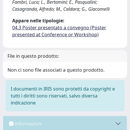
Fambri, Luca; L., Bertamini; E., Pasqualini;
Casagranda, Alfredo; M., Caldara; G., Giacomelli
Appare nelle tipologie:
04.3 Poster presentato a convegno (Poster
presented at Conference or Workshop)
File in questo prodotto:
Non ci sono file associati a questo prodotto.
I documenti in IRIS sono protetti da copyright e
tutti i diritti sono riservati, salvo diversa
indicazione
Informazioni