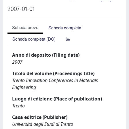
2007-01-01
Scheda breve
Scheda completa
Scheda completa (DC)
Anno di deposito (Filing date)
2007
Titolo del volume (Proceedings title)
Trento Innovation Conferences in Materials
Engineering
Luogo di edizione (Place of publication)
Trento
Casa editrice (Publisher)
Università degli Studi di Trento