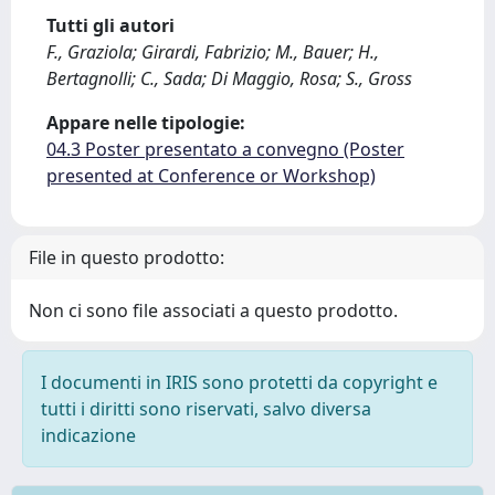
Tutti gli autori
F., Graziola; Girardi, Fabrizio; M., Bauer; H.,
Bertagnolli; C., Sada; Di Maggio, Rosa; S., Gross
Appare nelle tipologie:
04.3 Poster presentato a convegno (Poster
presented at Conference or Workshop)
File in questo prodotto:
Non ci sono file associati a questo prodotto.
I documenti in IRIS sono protetti da copyright e
tutti i diritti sono riservati, salvo diversa
indicazione