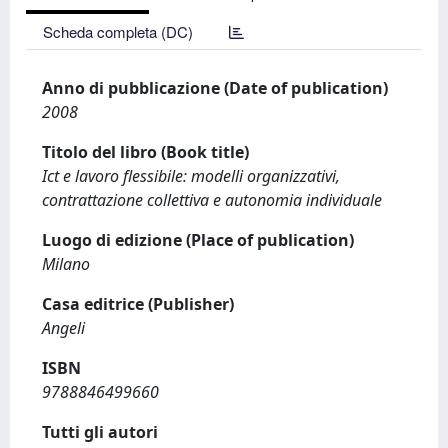
Scheda completa (DC)
Anno di pubblicazione (Date of publication)
2008
Titolo del libro (Book title)
Ict e lavoro flessibile: modelli organizzativi,
contrattazione collettiva e autonomia individuale
Luogo di edizione (Place of publication)
Milano
Casa editrice (Publisher)
Angeli
ISBN
9788846499660
Tutti gli autori