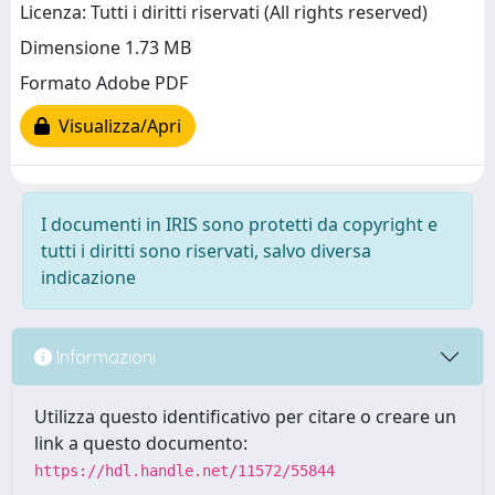
Licenza: Tutti i diritti riservati (All rights reserved)
Dimensione 1.73 MB
Formato Adobe PDF
Visualizza/Apri
I documenti in IRIS sono protetti da copyright e
tutti i diritti sono riservati, salvo diversa
indicazione
Informazioni
Utilizza questo identificativo per citare o creare un
link a questo documento:
https://hdl.handle.net/11572/55844