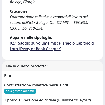
Bolego, Giorgio
Citazione
Contrattazione collettiva e rapporti di lavoro nel
settore dell'Ict / Bolego, G.. - STAMPA. - 365.633:
(2008), pp. 219-234.
Appare nelle tipologie:
02.1 Saggio su volume miscellaneo o Capitolo di
libro (Essay or Book Chapter)
File in questo prodotto:
File
Contrattazione collettiva nell'ICT.pdf
Solo gestori archivio
Tipologia: Versione editoriale (Publisher’s layout)