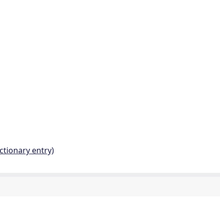
ctionary entry)