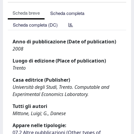
Scheda breve
Scheda completa
Scheda completa (DC)
Anno di pubblicazione (Date of publication)
2008
Luogo di edizione (Place of publication)
Trento
Casa editrice (Publisher)
Università degli Studi, Trento. Computable and
Experimental Economics Laboratory.
Tutti gli autori
Mittone, Luigi; G., Danese
Appare nelle tipologie:
07.2 Altre pubblicazioni (Other types of