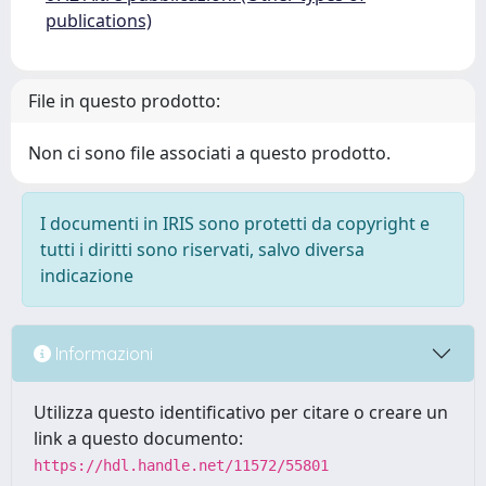
publications)
File in questo prodotto:
Non ci sono file associati a questo prodotto.
I documenti in IRIS sono protetti da copyright e
tutti i diritti sono riservati, salvo diversa
indicazione
Informazioni
Utilizza questo identificativo per citare o creare un
link a questo documento:
https://hdl.handle.net/11572/55801