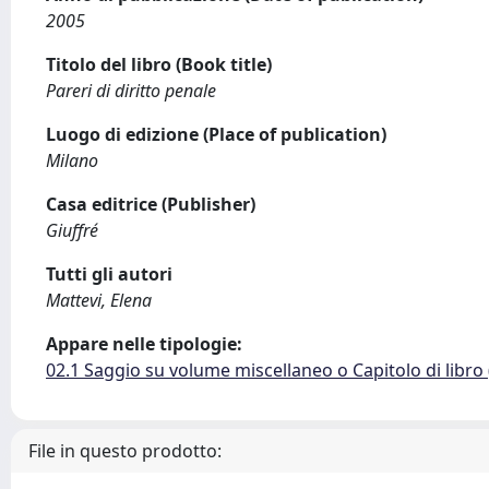
2005
Titolo del libro (Book title)
Pareri di diritto penale
Luogo di edizione (Place of publication)
Milano
Casa editrice (Publisher)
Giuffré
Tutti gli autori
Mattevi, Elena
Appare nelle tipologie:
02.1 Saggio su volume miscellaneo o Capitolo di libro
File in questo prodotto: