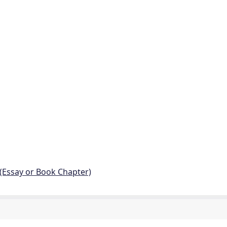
 (Essay or Book Chapter)