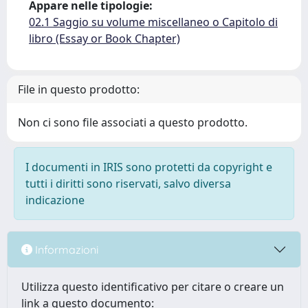
Appare nelle tipologie:
02.1 Saggio su volume miscellaneo o Capitolo di
libro (Essay or Book Chapter)
File in questo prodotto:
Non ci sono file associati a questo prodotto.
I documenti in IRIS sono protetti da copyright e
tutti i diritti sono riservati, salvo diversa
indicazione
Informazioni
Utilizza questo identificativo per citare o creare un
link a questo documento: