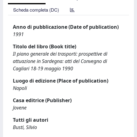
Scheda completa (DC)
Anno di pubblicazione (Date of publication)
1991
Titolo del libro (Book title)
Il piano generale dei trasporti: prospettive di
attuazione in Sardegna: atti del Convegno di
Cagliari 18-19 maggio 1990
Luogo di edizione (Place of publication)
Napoli
Casa editrice (Publisher)
Jovene
Tutti gli autori
Busti, Silvio