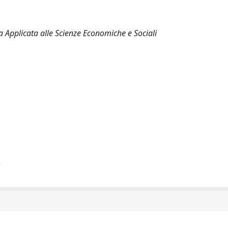
a Applicata alle Scienze Economiche e Sociali
)