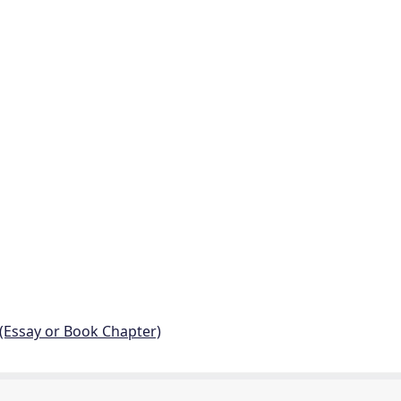
 (Essay or Book Chapter)