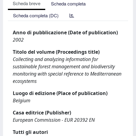
Scheda breve
Scheda completa
Scheda completa (DC)
Anno di pubblicazione (Date of publication)
2002
Titolo del volume (Proceedings title)
Collecting and analyzing information for
sustainable forest management and biodiversity
monitoring with special reference to Mediterranean
ecosystems
Luogo di edizione (Place of publication)
Belgium
Casa editrice (Publisher)
European Commission - EUR 20392 EN
Tutti gli autori