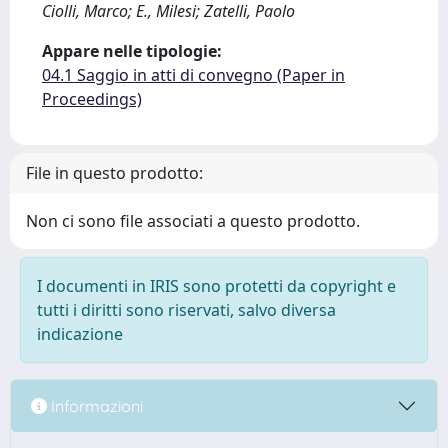
Ciolli, Marco; E., Milesi; Zatelli, Paolo
Appare nelle tipologie:
04.1 Saggio in atti di convegno (Paper in
Proceedings)
File in questo prodotto:
Non ci sono file associati a questo prodotto.
I documenti in IRIS sono protetti da copyright e
tutti i diritti sono riservati, salvo diversa
indicazione
Informazioni