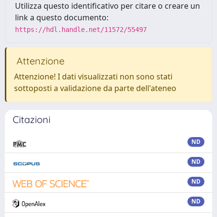
Utilizza questo identificativo per citare o creare un
link a questo documento:
https://hdl.handle.net/11572/55497
Attenzione
Attenzione! I dati visualizzati non sono stati
sottoposti a validazione da parte dell'ateneo
Citazioni
ND
ND
ND
ND