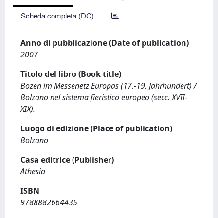
Scheda completa (DC)
Anno di pubblicazione (Date of publication)
2007
Titolo del libro (Book title)
Bozen im Messenetz Europas (17.-19. Jahrhundert) /
Bolzano nel sistema fieristico europeo (secc. XVII-
XIX).
Luogo di edizione (Place of publication)
Bolzano
Casa editrice (Publisher)
Athesia
ISBN
9788882664435