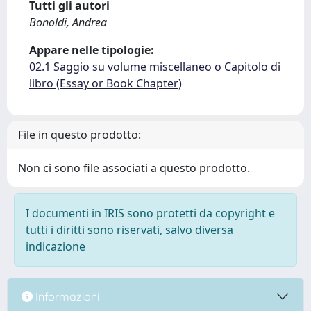
Tutti gli autori
Bonoldi, Andrea
Appare nelle tipologie:
02.1 Saggio su volume miscellaneo o Capitolo di
libro (Essay or Book Chapter)
File in questo prodotto:
Non ci sono file associati a questo prodotto.
I documenti in IRIS sono protetti da copyright e
tutti i diritti sono riservati, salvo diversa
indicazione
Informazioni