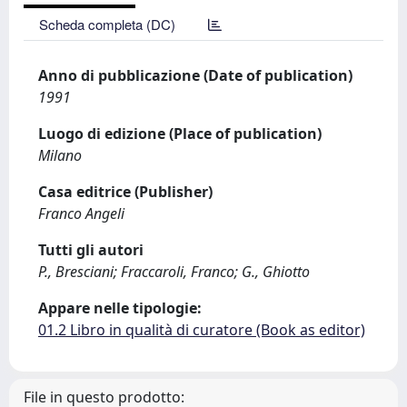
Scheda completa (DC)
Anno di pubblicazione (Date of publication)
1991
Luogo di edizione (Place of publication)
Milano
Casa editrice (Publisher)
Franco Angeli
Tutti gli autori
P., Bresciani; Fraccaroli, Franco; G., Ghiotto
Appare nelle tipologie:
01.2 Libro in qualità di curatore (Book as editor)
File in questo prodotto: