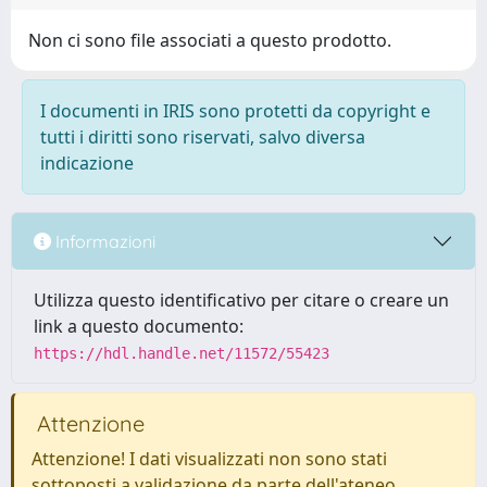
Non ci sono file associati a questo prodotto.
I documenti in IRIS sono protetti da copyright e
tutti i diritti sono riservati, salvo diversa
indicazione
Informazioni
Utilizza questo identificativo per citare o creare un
link a questo documento:
https://hdl.handle.net/11572/55423
Attenzione
Attenzione! I dati visualizzati non sono stati
sottoposti a validazione da parte dell'ateneo