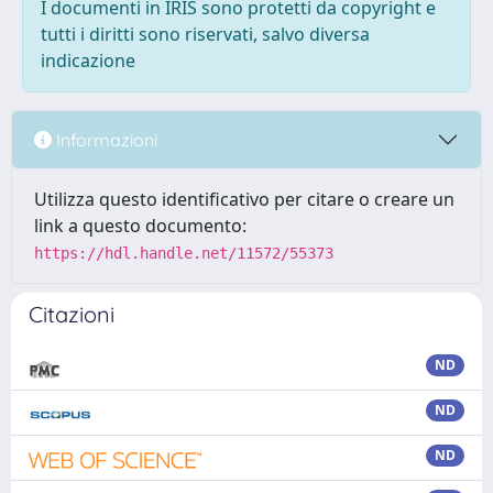
I documenti in IRIS sono protetti da copyright e
tutti i diritti sono riservati, salvo diversa
indicazione
Informazioni
Utilizza questo identificativo per citare o creare un
link a questo documento:
https://hdl.handle.net/11572/55373
Citazioni
ND
ND
ND