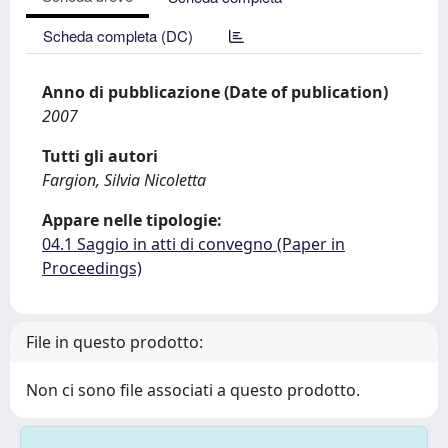
Scheda completa (DC)
Anno di pubblicazione (Date of publication)
2007
Tutti gli autori
Fargion, Silvia Nicoletta
Appare nelle tipologie:
04.1 Saggio in atti di convegno (Paper in
Proceedings)
File in questo prodotto:
Non ci sono file associati a questo prodotto.