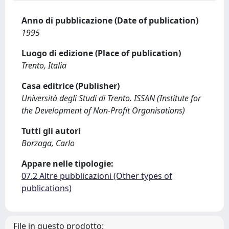
Anno di pubblicazione (Date of publication)
1995
Luogo di edizione (Place of publication)
Trento, Italia
Casa editrice (Publisher)
Università degli Studi di Trento. ISSAN (Institute for
the Development of Non-Profit Organisations)
Tutti gli autori
Borzaga, Carlo
Appare nelle tipologie:
07.2 Altre pubblicazioni (Other types of
publications)
File in questo prodotto: