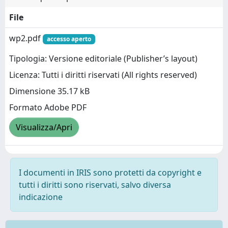
File
wp2.pdf
accesso aperto
Tipologia: Versione editoriale (Publisher’s layout)
Licenza: Tutti i diritti riservati (All rights reserved)
Dimensione 35.17 kB
Formato Adobe PDF
Visualizza/Apri
I documenti in IRIS sono protetti da copyright e
tutti i diritti sono riservati, salvo diversa
indicazione