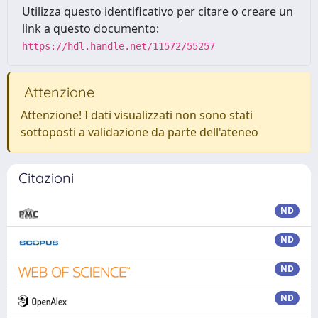
Utilizza questo identificativo per citare o creare un
link a questo documento:
https://hdl.handle.net/11572/55257
Attenzione
Attenzione! I dati visualizzati non sono stati
sottoposti a validazione da parte dell'ateneo
Citazioni
ND
ND
ND
ND