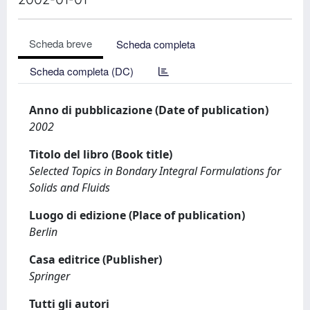
Scheda breve
Scheda completa
Scheda completa (DC)
Anno di pubblicazione (Date of publication)
2002
Titolo del libro (Book title)
Selected Topics in Bondary Integral Formulations for
Solids and Fluids
Luogo di edizione (Place of publication)
Berlin
Casa editrice (Publisher)
Springer
Tutti gli autori