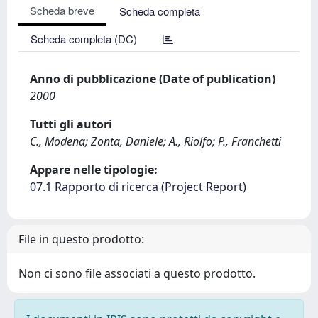
Scheda breve
Scheda completa
Scheda completa (DC)
Anno di pubblicazione (Date of publication)
2000
Tutti gli autori
C., Modena; Zonta, Daniele; A., Riolfo; P., Franchetti
Appare nelle tipologie:
07.1 Rapporto di ricerca (Project Report)
File in questo prodotto:
Non ci sono file associati a questo prodotto.