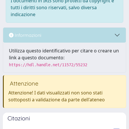
I documenti in IRIS sono protetti da copyright e
tutti i diritti sono riservati, salvo diversa
indicazione
Informazioni
Utilizza questo identificativo per citare o creare un
link a questo documento:
https://hdl.handle.net/11572/55232
Attenzione
Attenzione! I dati visualizzati non sono stati
sottoposti a validazione da parte dell'ateneo
Citazioni