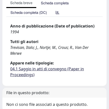
Scheda breve
Scheda completa
Scheda completa (DC)
Anno di pubblicazione (Date of publication)
1994
Tutti gli autori
Trevisan, Italo; J., Nortje; M., Crous; R., Van Der
Merwe
Appare nelle tipologie:
04.1 Saggio in atti di convegno (Paper in
Proceedings)
File in questo prodotto:
Non ci sono file associati a questo prodotto.