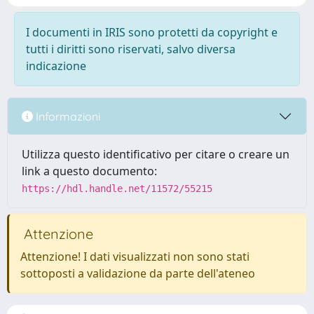
I documenti in IRIS sono protetti da copyright e
tutti i diritti sono riservati, salvo diversa
indicazione
Informazioni
Utilizza questo identificativo per citare o creare un
link a questo documento:
https://hdl.handle.net/11572/55215
Attenzione
Attenzione! I dati visualizzati non sono stati
sottoposti a validazione da parte dell'ateneo