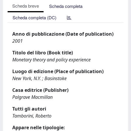
Scheda breve
Scheda completa
Scheda completa (DC)
Anno di pubblicazione (Date of publication)
2001
Titolo del libro (Book title)
Monetary theory and policy experience
Luogo di edizione (Place of publication)
New York, N.Y. ; Basinstoke
Casa editrice (Publisher)
Palgrave Macmillan
Tutti gli autori
Tamborini, Roberto
Appare nelle tipologie: