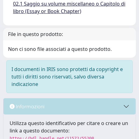
02.1 Saggio su volume miscellaneo o Capitolo di
libro (Essay or Book Chapter)
File in questo prodotto:
Non ci sono file associati a questo prodotto.
I documenti in IRIS sono protetti da copyright e
tutti i diritti sono riservati, salvo diversa
indicazione
Informazioni
Utilizza questo identificativo per citare o creare un
link a questo documento:
https://hdl.handle.net/11572/55208