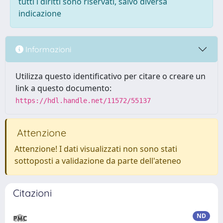
tutti i diritti sono riservati, salvo diversa
indicazione
Informazioni
Utilizza questo identificativo per citare o creare un
link a questo documento:
https://hdl.handle.net/11572/55137
Attenzione
Attenzione! I dati visualizzati non sono stati
sottoposti a validazione da parte dell'ateneo
Citazioni
ND