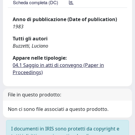
Scheda completa (DC)
Anno di pubblicazione (Date of publication)
1983
Tutti gli autori
Buzzetti, Luciano
Appare nelle tipologie:
04.1 Saggio in atti di convegno (Paper in
Proceedings)
File in questo prodotto:
Non ci sono file associati a questo prodotto.
I documenti in IRIS sono protetti da copyright e