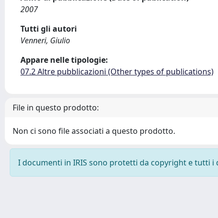
2007
Tutti gli autori
Venneri, Giulio
Appare nelle tipologie:
07.2 Altre pubblicazioni (Other types of publications)
File in questo prodotto:
Non ci sono file associati a questo prodotto.
I documenti in IRIS sono protetti da copyright e tutti i 