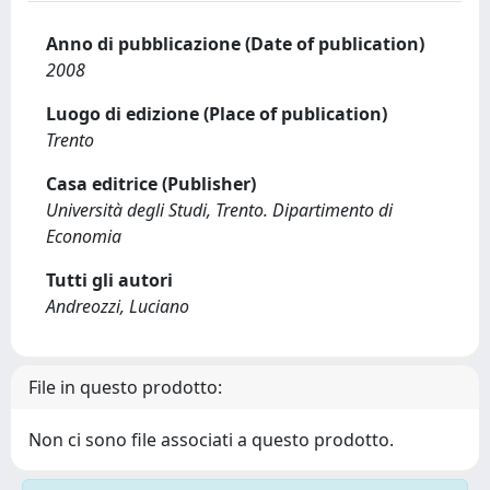
Anno di pubblicazione (Date of publication)
2008
Luogo di edizione (Place of publication)
Trento
Casa editrice (Publisher)
Università degli Studi, Trento. Dipartimento di
Economia
Tutti gli autori
Andreozzi, Luciano
File in questo prodotto:
Non ci sono file associati a questo prodotto.