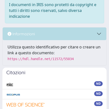
I documenti in IRIS sono protetti da copyright e
tutti i diritti sono riservati, salvo diversa
indicazione
Informazioni
Utilizza questo identificativo per citare o creare un
link a questo documento:
https://hdl.handle.net/11572/55034
Citazioni
ND
ND
ND