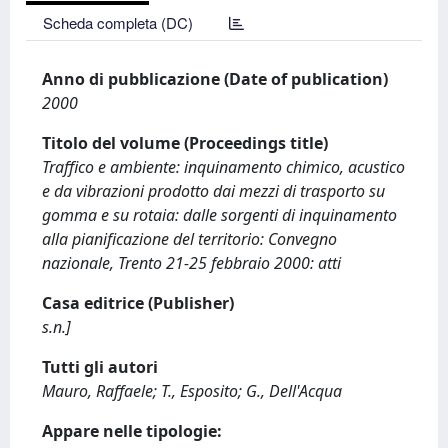
Scheda completa (DC)
Anno di pubblicazione (Date of publication)
2000
Titolo del volume (Proceedings title)
Traffico e ambiente: inquinamento chimico, acustico
e da vibrazioni prodotto dai mezzi di trasporto su
gomma e su rotaia: dalle sorgenti di inquinamento
alla pianificazione del territorio: Convegno
nazionale, Trento 21-25 febbraio 2000: atti
Casa editrice (Publisher)
s.n.]
Tutti gli autori
Mauro, Raffaele; T., Esposito; G., Dell'Acqua
Appare nelle tipologie: