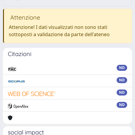
Attenzione
Attenzione! I dati visualizzati non sono stati
sottoposti a validazione da parte dell'ateneo
Citazioni
ND
ND
ND
ND
social impact