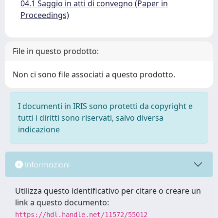
04.1 Saggio in atti di convegno (Paper in
Proceedings)
File in questo prodotto:
Non ci sono file associati a questo prodotto.
I documenti in IRIS sono protetti da copyright e
tutti i diritti sono riservati, salvo diversa
indicazione
Informazioni
Utilizza questo identificativo per citare o creare un
link a questo documento:
https://hdl.handle.net/11572/55012