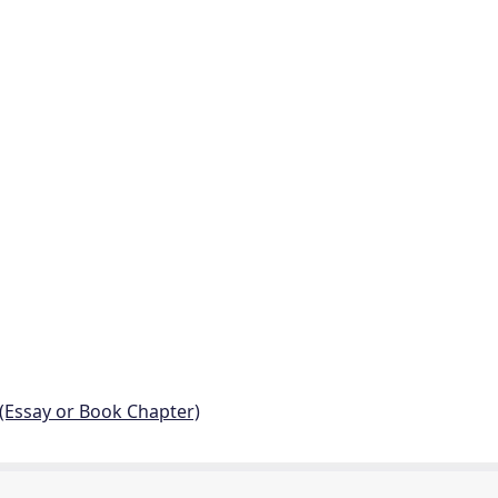
 (Essay or Book Chapter)