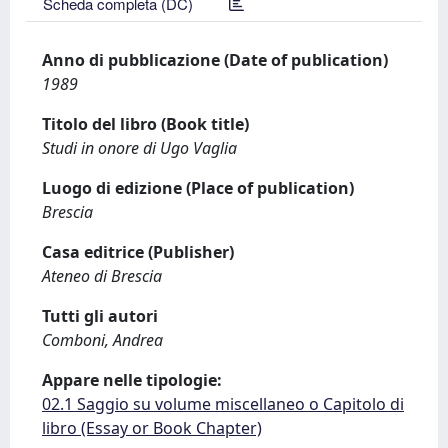
Scheda completa (DC)
Anno di pubblicazione (Date of publication)
1989
Titolo del libro (Book title)
Studi in onore di Ugo Vaglia
Luogo di edizione (Place of publication)
Brescia
Casa editrice (Publisher)
Ateneo di Brescia
Tutti gli autori
Comboni, Andrea
Appare nelle tipologie:
02.1 Saggio su volume miscellaneo o Capitolo di
libro (Essay or Book Chapter)