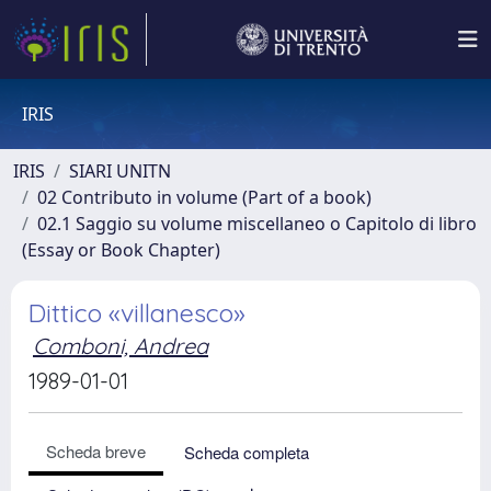
IRIS
IRIS
SIARI UNITN
02 Contributo in volume (Part of a book)
02.1 Saggio su volume miscellaneo o Capitolo di libro
(Essay or Book Chapter)
Dittico «villanesco»
Comboni, Andrea
1989-01-01
Scheda breve
Scheda completa