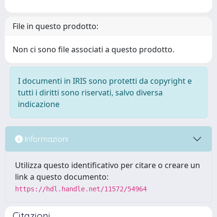
File in questo prodotto:
Non ci sono file associati a questo prodotto.
I documenti in IRIS sono protetti da copyright e
tutti i diritti sono riservati, salvo diversa
indicazione
Informazioni
Utilizza questo identificativo per citare o creare un
link a questo documento:
https://hdl.handle.net/11572/54964
Citazioni