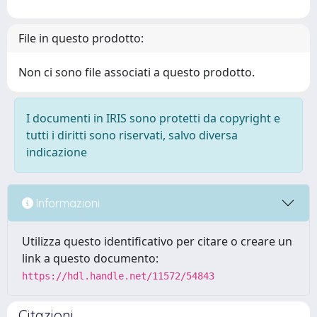
File in questo prodotto:
Non ci sono file associati a questo prodotto.
I documenti in IRIS sono protetti da copyright e
tutti i diritti sono riservati, salvo diversa
indicazione
Informazioni
Utilizza questo identificativo per citare o creare un
link a questo documento:
https://hdl.handle.net/11572/54843
Citazioni