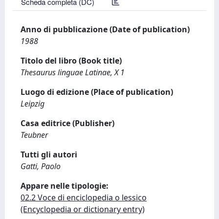
Scheda completa (DC)
Anno di pubblicazione (Date of publication)
1988
Titolo del libro (Book title)
Thesaurus linguae Latinae, X 1
Luogo di edizione (Place of publication)
Leipzig
Casa editrice (Publisher)
Teubner
Tutti gli autori
Gatti, Paolo
Appare nelle tipologie:
02.2 Voce di enciclopedia o lessico
(Encyclopedia or dictionary entry)