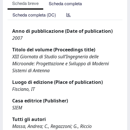
Scheda breve
Scheda completa
Scheda completa (DC)
Anno di pubblicazione (Date of publication)
2007
Titolo del volume (Proceedings title)
XIII Giornata di Studio sull’Ingegneria delle
Microonde: Progettazione e Sviluppo di Moderni
Sistemi di Antenna
Luogo di edizione (Place of publication)
Fisciano, IT
Casa editrice (Publisher)
SIEM
Tutti gli autori
Massa, Andrea; C., Regazzoni; G., Riccio