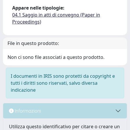
Appare nelle tipologie:
04.1 Saggio in atti di convegno (Paper in
Proceedings)
File in questo prodotto:
Non ci sono file associati a questo prodotto.
I documenti in IRIS sono protetti da copyright e
tutti i diritti sono riservati, salvo diversa
indicazione
Informazioni
Utilizza questo identificativo per citare o creare un