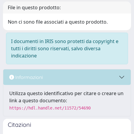
File in questo prodotto:
Non ci sono file associati a questo prodotto.
I documenti in IRIS sono protetti da copyright e
tutti i diritti sono riservati, salvo diversa
indicazione
Informazioni
Utilizza questo identificativo per citare o creare un
link a questo documento:
https://hdl.handle.net/11572/54690
Citazioni