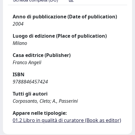
Anno di pubblicazione (Date of publication)
2004
Luogo di edizione (Place of publication)
Milano
Casa editrice (Publisher)
Franco Angeli
ISBN
9788846457424
Tutti gli autori
Corposanto, Cleto; A., Passerini
Appare nelle tipologie:
01.2 Libro in qualità di curatore (Book as editor)