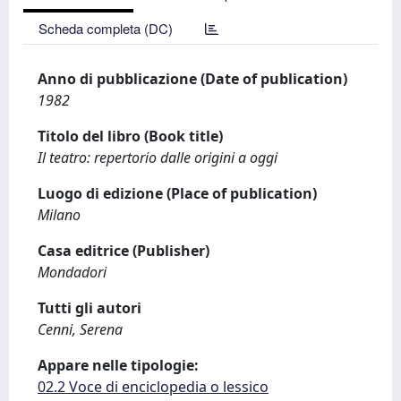
Scheda completa (DC)
Anno di pubblicazione (Date of publication)
1982
Titolo del libro (Book title)
Il teatro: repertorio dalle origini a oggi
Luogo di edizione (Place of publication)
Milano
Casa editrice (Publisher)
Mondadori
Tutti gli autori
Cenni, Serena
Appare nelle tipologie:
02.2 Voce di enciclopedia o lessico