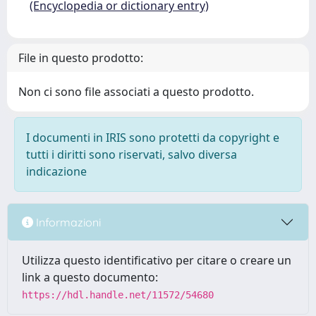
(Encyclopedia or dictionary entry)
File in questo prodotto:
Non ci sono file associati a questo prodotto.
I documenti in IRIS sono protetti da copyright e
tutti i diritti sono riservati, salvo diversa
indicazione
Informazioni
Utilizza questo identificativo per citare o creare un
link a questo documento:
https://hdl.handle.net/11572/54680