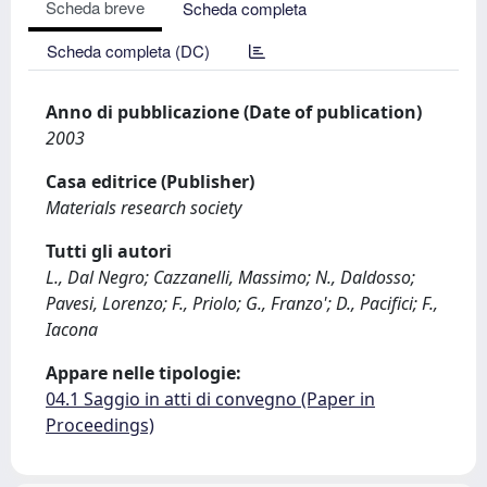
Scheda breve
Scheda completa
Scheda completa (DC)
Anno di pubblicazione (Date of publication)
2003
Casa editrice (Publisher)
Materials research society
Tutti gli autori
L., Dal Negro; Cazzanelli, Massimo; N., Daldosso;
Pavesi, Lorenzo; F., Priolo; G., Franzo'; D., Pacifici; F.,
Iacona
Appare nelle tipologie:
04.1 Saggio in atti di convegno (Paper in
Proceedings)