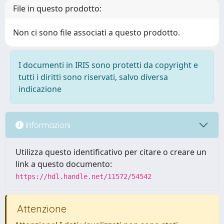
File in questo prodotto:
Non ci sono file associati a questo prodotto.
I documenti in IRIS sono protetti da copyright e
tutti i diritti sono riservati, salvo diversa
indicazione
Informazioni
Utilizza questo identificativo per citare o creare un
link a questo documento:
https://hdl.handle.net/11572/54542
Attenzione