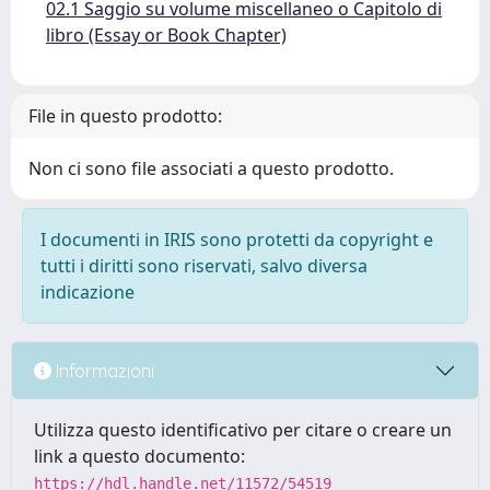
02.1 Saggio su volume miscellaneo o Capitolo di
libro (Essay or Book Chapter)
File in questo prodotto:
Non ci sono file associati a questo prodotto.
I documenti in IRIS sono protetti da copyright e
tutti i diritti sono riservati, salvo diversa
indicazione
Informazioni
Utilizza questo identificativo per citare o creare un
link a questo documento:
https://hdl.handle.net/11572/54519