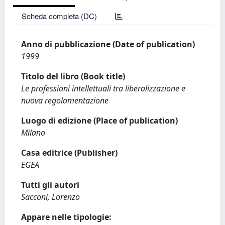
Scheda completa (DC)
Anno di pubblicazione (Date of publication)
1999
Titolo del libro (Book title)
Le professioni intellettuali tra liberalizzazione e
nuova regolamentazione
Luogo di edizione (Place of publication)
Milano
Casa editrice (Publisher)
EGEA
Tutti gli autori
Sacconi, Lorenzo
Appare nelle tipologie: