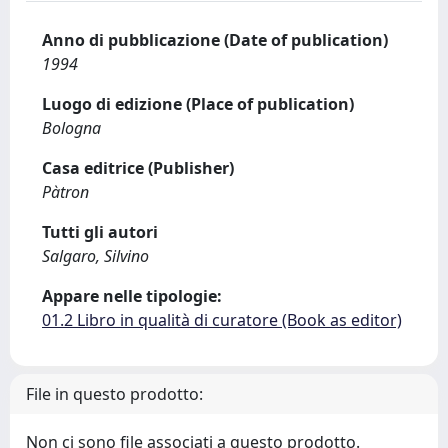
Anno di pubblicazione (Date of publication)
1994
Luogo di edizione (Place of publication)
Bologna
Casa editrice (Publisher)
Pàtron
Tutti gli autori
Salgaro, Silvino
Appare nelle tipologie:
01.2 Libro in qualità di curatore (Book as editor)
File in questo prodotto:
Non ci sono file associati a questo prodotto.