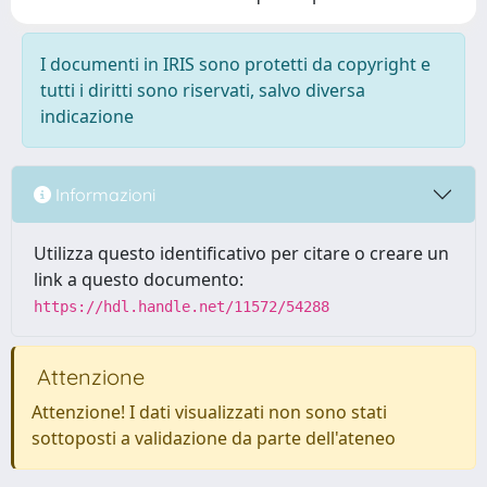
I documenti in IRIS sono protetti da copyright e
tutti i diritti sono riservati, salvo diversa
indicazione
Informazioni
Utilizza questo identificativo per citare o creare un
link a questo documento:
https://hdl.handle.net/11572/54288
Attenzione
Attenzione! I dati visualizzati non sono stati
sottoposti a validazione da parte dell'ateneo