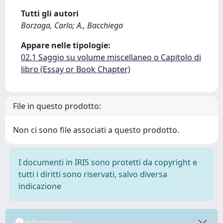
Tutti gli autori
Borzaga, Carlo; A., Bacchiega
Appare nelle tipologie:
02.1 Saggio su volume miscellaneo o Capitolo di
libro (Essay or Book Chapter)
File in questo prodotto:
Non ci sono file associati a questo prodotto.
I documenti in IRIS sono protetti da copyright e
tutti i diritti sono riservati, salvo diversa
indicazione
Informazioni