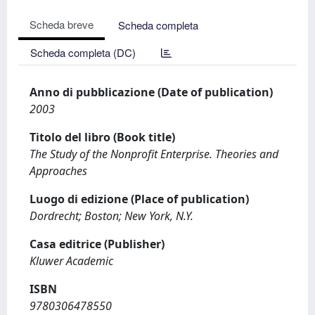
Scheda breve
Scheda completa
Scheda completa (DC)
Anno di pubblicazione (Date of publication)
2003
Titolo del libro (Book title)
The Study of the Nonprofit Enterprise. Theories and
Approaches
Luogo di edizione (Place of publication)
Dordrecht; Boston; New York, N.Y.
Casa editrice (Publisher)
Kluwer Academic
ISBN
9780306478550