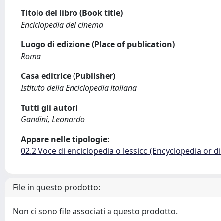
Titolo del libro (Book title)
Enciclopedia del cinema
Luogo di edizione (Place of publication)
Roma
Casa editrice (Publisher)
Istituto della Enciclopedia italiana
Tutti gli autori
Gandini, Leonardo
Appare nelle tipologie:
02.2 Voce di enciclopedia o lessico (Encyclopedia or di
File in questo prodotto:
Non ci sono file associati a questo prodotto.