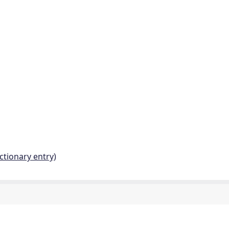
ctionary entry)