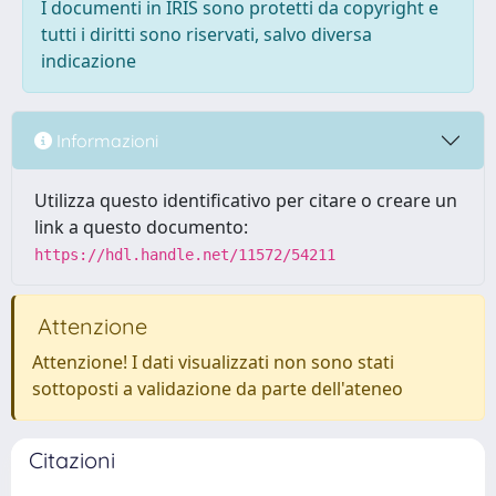
I documenti in IRIS sono protetti da copyright e
tutti i diritti sono riservati, salvo diversa
indicazione
Informazioni
Utilizza questo identificativo per citare o creare un
link a questo documento:
https://hdl.handle.net/11572/54211
Attenzione
Attenzione! I dati visualizzati non sono stati
sottoposti a validazione da parte dell'ateneo
Citazioni