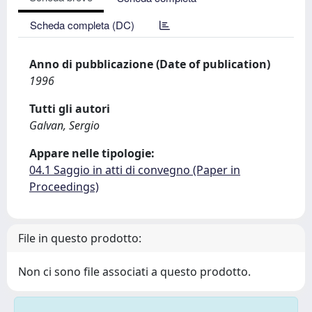
Scheda completa (DC)
Anno di pubblicazione (Date of publication)
1996
Tutti gli autori
Galvan, Sergio
Appare nelle tipologie:
04.1 Saggio in atti di convegno (Paper in
Proceedings)
File in questo prodotto:
Non ci sono file associati a questo prodotto.