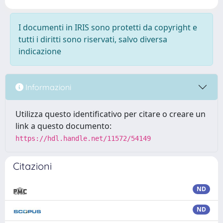
I documenti in IRIS sono protetti da copyright e
tutti i diritti sono riservati, salvo diversa
indicazione
Informazioni
Utilizza questo identificativo per citare o creare un
link a questo documento:
https://hdl.handle.net/11572/54149
Citazioni
ND
ND