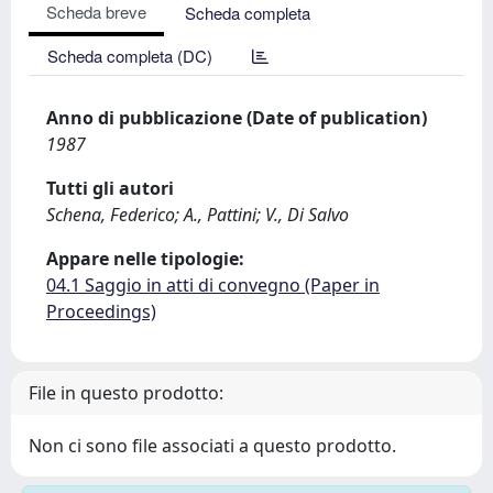
Scheda breve
Scheda completa
Scheda completa (DC)
Anno di pubblicazione (Date of publication)
1987
Tutti gli autori
Schena, Federico; A., Pattini; V., Di Salvo
Appare nelle tipologie:
04.1 Saggio in atti di convegno (Paper in
Proceedings)
File in questo prodotto:
Non ci sono file associati a questo prodotto.