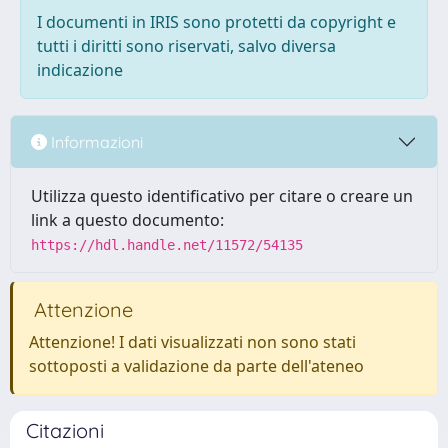
I documenti in IRIS sono protetti da copyright e
tutti i diritti sono riservati, salvo diversa
indicazione
Informazioni
Utilizza questo identificativo per citare o creare un
link a questo documento:
https://hdl.handle.net/11572/54135
Attenzione
Attenzione! I dati visualizzati non sono stati
sottoposti a validazione da parte dell'ateneo
Citazioni