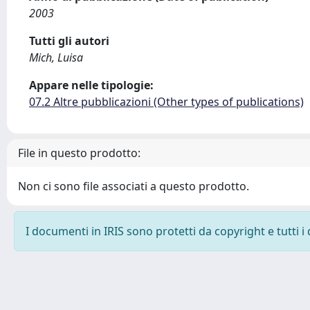
2003
Tutti gli autori
Mich, Luisa
Appare nelle tipologie:
07.2 Altre pubblicazioni (Other types of publications)
File in questo prodotto:
Non ci sono file associati a questo prodotto.
I documenti in IRIS sono protetti da copyright e tutti i 