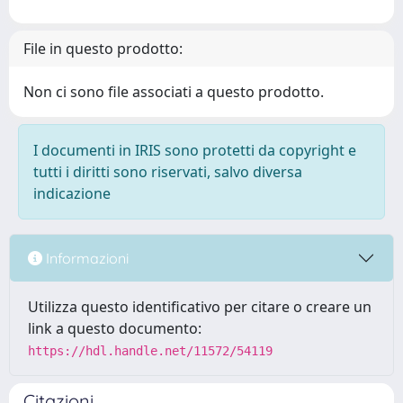
File in questo prodotto:
Non ci sono file associati a questo prodotto.
I documenti in IRIS sono protetti da copyright e
tutti i diritti sono riservati, salvo diversa
indicazione
Informazioni
Utilizza questo identificativo per citare o creare un
link a questo documento:
https://hdl.handle.net/11572/54119
Citazioni