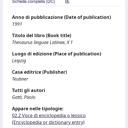
Scheda completa (DC)
Anno di pubblicazione (Date of publication)
1991
Titolo del libro (Book title)
Thesaurus linguae Latinae, X 1
Luogo di edizione (Place of publication)
Leipzig
Casa editrice (Publisher)
Teubner
Tutti gli autori
Gatti, Paolo
Appare nelle tipologie:
02.2 Voce di enciclopedia o lessico
(Encyclopedia or dictionary entry)