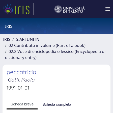
IRIS
IRIS
SIARI UNITN
02 Contributo in volume (Part of a book)
02.2 Voce di enciclopedia o lessico (Encyclopedia or
dictionary entry)
peccatricia
Gatti, Paolo
1991-01-01
Scheda breve
Scheda completa