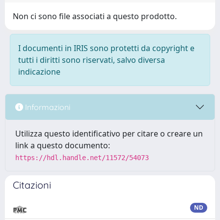
Non ci sono file associati a questo prodotto.
I documenti in IRIS sono protetti da copyright e
tutti i diritti sono riservati, salvo diversa
indicazione
Informazioni
Utilizza questo identificativo per citare o creare un
link a questo documento:
https://hdl.handle.net/11572/54073
Citazioni
ND