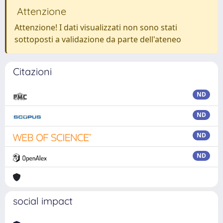
Attenzione
Attenzione! I dati visualizzati non sono stati
sottoposti a validazione da parte dell'ateneo
Citazioni
ND
ND
ND
ND
social impact