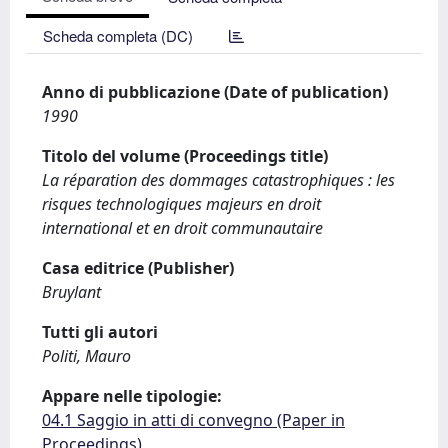
Scheda completa (DC)
Anno di pubblicazione (Date of publication)
1990
Titolo del volume (Proceedings title)
La réparation des dommages catastrophiques : les
risques technologiques majeurs en droit
international et en droit communautaire
Casa editrice (Publisher)
Bruylant
Tutti gli autori
Politi, Mauro
Appare nelle tipologie:
04.1 Saggio in atti di convegno (Paper in
Proceedings)