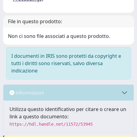
File in questo prodotto:
Non ci sono file associati a questo prodotto.
I documenti in IRIS sono protetti da copyright e
tutti i diritti sono riservati, salvo diversa
indicazione
Informazioni
Utilizza questo identificativo per citare o creare un
link a questo documento:
https://hdl.handle.net/11572/53945