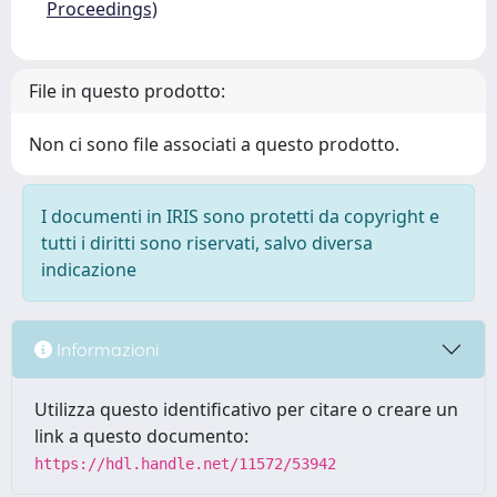
Proceedings)
File in questo prodotto:
Non ci sono file associati a questo prodotto.
I documenti in IRIS sono protetti da copyright e
tutti i diritti sono riservati, salvo diversa
indicazione
Informazioni
Utilizza questo identificativo per citare o creare un
link a questo documento:
https://hdl.handle.net/11572/53942