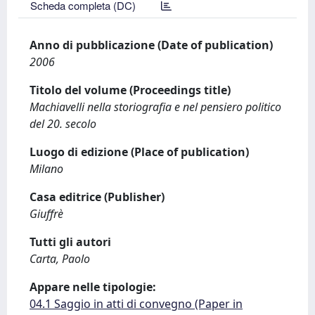
Scheda completa (DC)
Anno di pubblicazione (Date of publication)
2006
Titolo del volume (Proceedings title)
Machiavelli nella storiografia e nel pensiero politico
del 20. secolo
Luogo di edizione (Place of publication)
Milano
Casa editrice (Publisher)
Giuffrè
Tutti gli autori
Carta, Paolo
Appare nelle tipologie:
04.1 Saggio in atti di convegno (Paper in